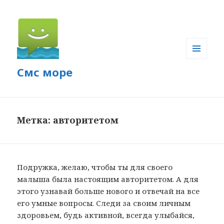
МЕНЮ
Смс море
И
ВИДЖЕТЫ
Метка: авторитетом
Подружка, желаю, чтобы ты для своего
малыша была настоящим авторитетом. А для
этого узнавай больше нового и отвечай на все
его умные вопросы. Следи за своим личным
здоровьем, будь активной, всегда улыбайся,