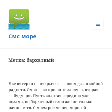
МЕНЮ
Смс море
И
ВИДЖЕТЫ
Метка: бархатный
Две пятерки на открытке — повод для двойной
радости. Одна — за прошлые заслуги, вторая —
за будущие. Пусть золотая середина уже
позади, но бархатный сезон жизни только
начинается. С днем рождения, дорогой