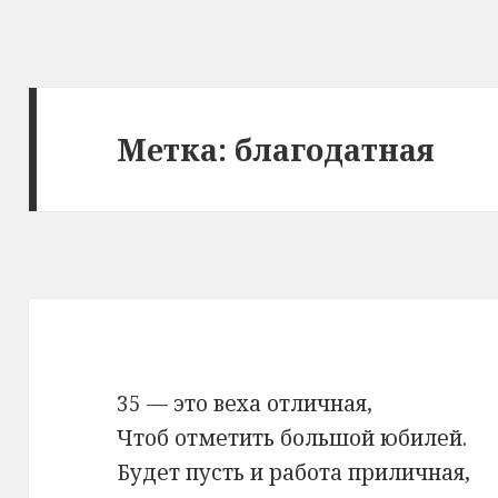
Метка: благодатная
35 — это веха отличная,
Чтоб отметить большой юбилей.
Будет пусть и работа приличная,