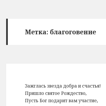
Метка: благоговение
Зажглась звезда добра и счастья!
Пришло святое Рождество,
Пусть Бог подарит вам участие,