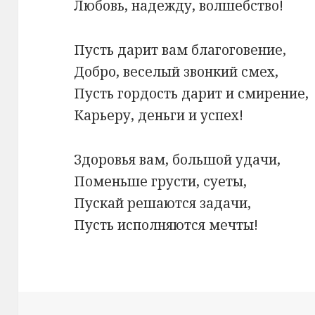
Любовь, надежду, волшебство!
Пусть дарит вам благоговение,
Добро, веселый звонкий смех,
Пусть гордость дарит и смирение,
Карьеру, деньги и успех!
Здоровья вам, большой удачи,
Поменьше грусти, суеты,
Пускай решаются задачи,
Пусть исполняются мечты!