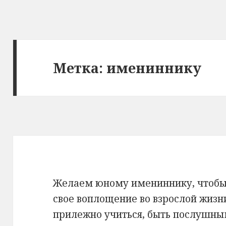
Метка: имениннику
Желаем юному имениннику, чтобы
свое воплощение во взрослой жизн
прилежно учиться, быть послушны