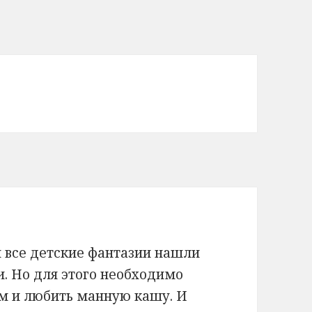
 все детские фантазии нашли
и. Но для этого необходимо
м и любить манную кашу. И