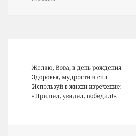
Желаю, Вова, в день рождения
Здоровья, мудрости и сил.
Используй в жизни изречение:
«Пришел, увидел, победил!».