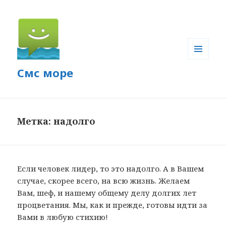
МЕНЮ
Смс море
И
ВИДЖЕТЫ
Метка: надолго
Если человек лидер, то это надолго. А в Вашем
случае, скорее всего, на всю жизнь. Желаем
Вам, шеф, и нашему общему делу долгих лет
процветания. Мы, как и прежде, готовы идти за
Вами в любую стихию!