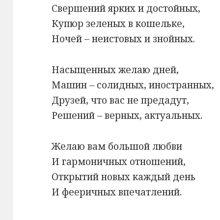
Свершений ярких и достойных,
Купюр зеленых в кошельке,
Ночей – неистовых и знойных.
Насыщенных желаю дней,
Машин – солидных, иностранных,
Друзей, что вас не предадут,
Решений – верных, актуальных.
Желаю вам большой любви
И гармоничных отношений,
Открытий новых каждый день
И фееричных впечатлений.