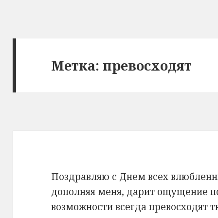
Метка: превосходят
Поздравляю с Днем всех влюбленн
дополняя меня, дарит ощущение п
возможности всегда превосходят т