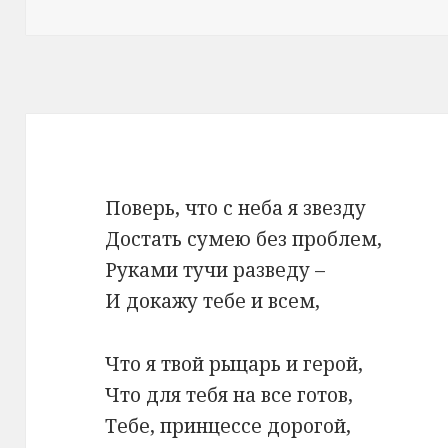
Поверь, что с неба я звезду
Достать сумею без проблем,
Руками тучи разведу –
И докажу тебе и всем,
Что я твой рыцарь и герой,
Что для тебя на все готов,
Тебе, принцессе дорогой,