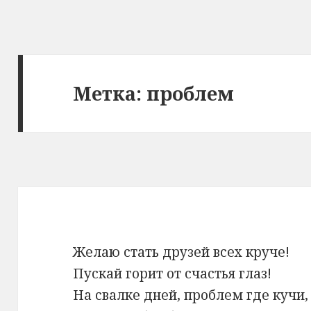
Метка: проблем
Желаю стать друзей всех круче!
Пускай горит от счастья глаз!
На свалке дней, проблем где кучи,