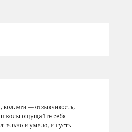
, коллеги — отзывчивость,
х школы ощущайте себя
ательно и умело, и пусть