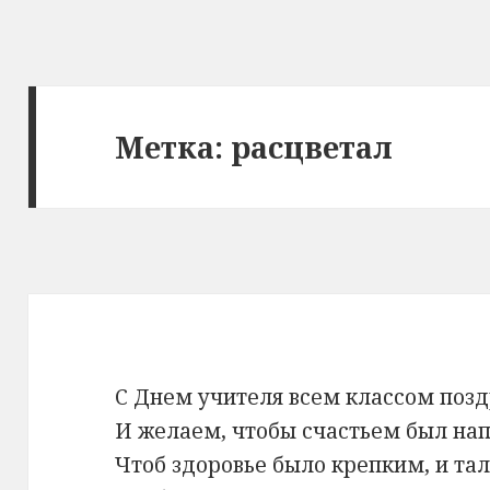
Метка: расцветал
С Днем учителя всем классом позд
И желаем, чтобы счастьем был на
Чтоб здоровье было крепким, и тал