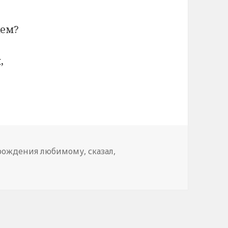
жем?
,
 рождения любимому
,
сказал
,