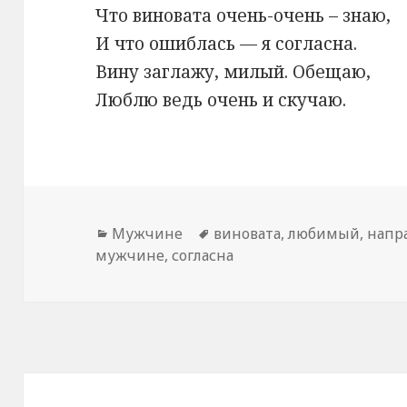
Что виновата очень-очень – знаю,
И что ошиблась — я согласна.
Вину заглажу, милый. Обещаю,
Люблю ведь очень и скучаю.
Рубрики
Мужчине
Метки
виновата
,
любимый
,
напр
мужчине
,
согласна