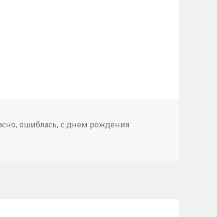
асно
,
ошиблась
,
с днем рождения