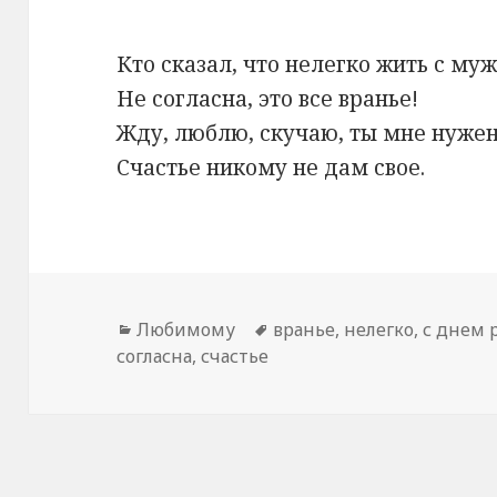
Кто сказал, что нелегко жить с му
Не согласна, это все вранье!
Жду, люблю, скучаю, ты мне нужен
Счастье никому не дам свое.
Рубрики
Любимому
Метки
вранье
,
нелегко
,
с днем
согласна
,
счастье