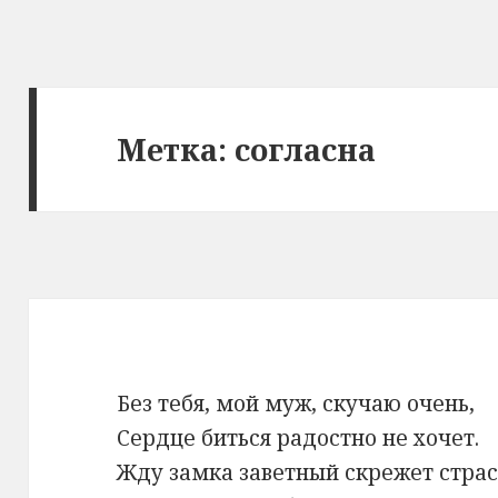
Метка: согласна
Без тебя, мой муж, скучаю очень,
Сердце биться радостно не хочет.
Жду замка заветный скрежет страс