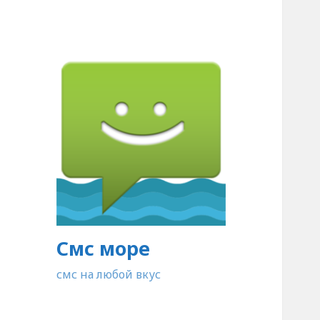
Смс море
смс на любой вкус