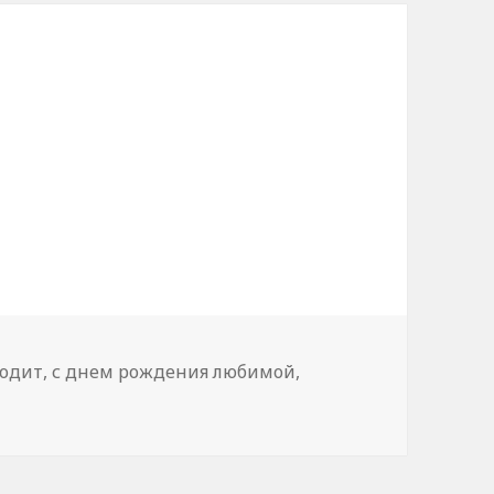
одит
,
с днем рождения любимой
,