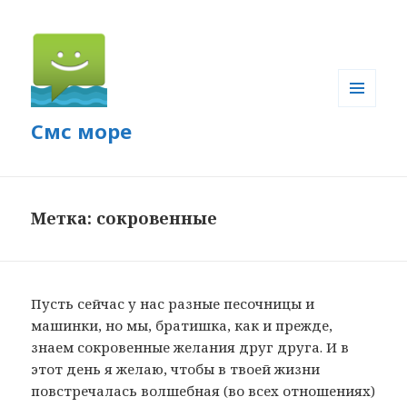
МЕНЮ
Смс море
И
ВИДЖЕТЫ
Метка: сокровенные
Пусть сейчас у нас разные песочницы и
машинки, но мы, братишка, как и прежде,
знаем сокровенные желания друг друга. И в
этот день я желаю, чтобы в твоей жизни
повстречалась волшебная (во всех отношениях)