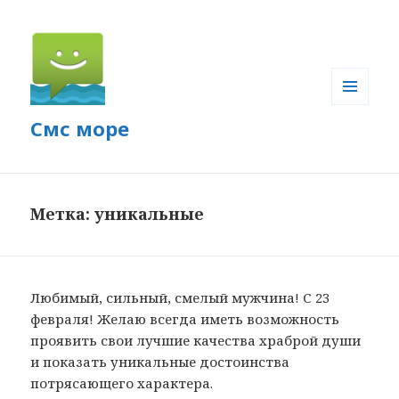
МЕНЮ
Смс море
И
ВИДЖЕТЫ
Метка: уникальные
Любимый, сильный, смелый мужчина! С 23
февраля! Желаю всегда иметь возможность
проявить свои лучшие качества храброй души
и показать уникальные достоинства
потрясающего характера.