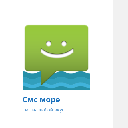
Смс море
смс на любой вкус