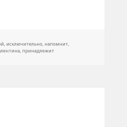
ой
,
исключительно
,
напомнит
,
алентина
,
принадлежит