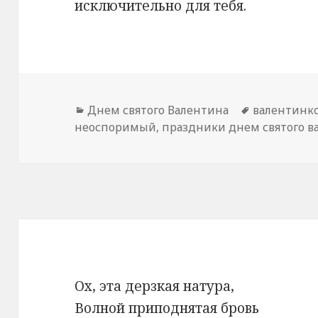
исключительно для тебя.
Рубрики
Днем святого Валентина
Метки
валентинк
неоспоримый
,
праздники днем святого в
Ох, эта дерзкая натура,
Волной приподнятая бровь