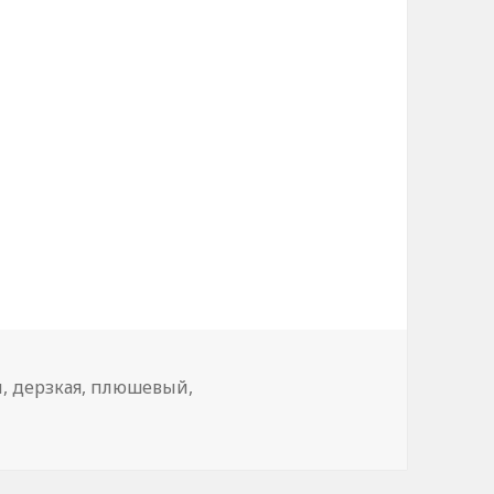
й
,
дерзкая
,
плюшевый
,