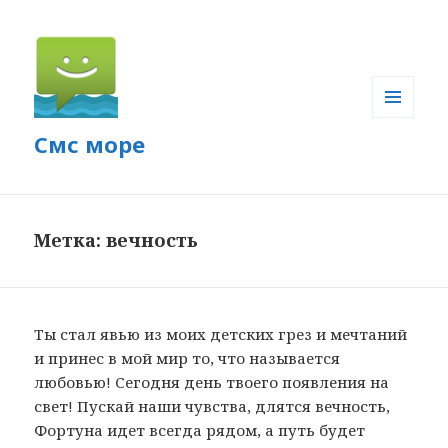
МЕНЮ
Смс море
И
ВИДЖЕТЫ
Метка: вечность
Ты стал явью из моих детских грез и мечтаний
и принес в мой мир то, что называется
любовью! Сегодня день твоего появления на
свет! Пускай наши чувства, длятся вечность,
Фортуна идет всегда рядом, а путь будет