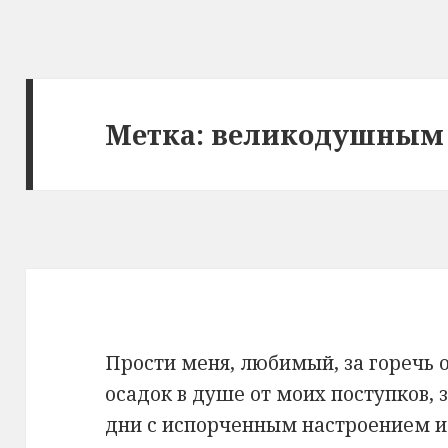
Метка: великодушным
Прости меня, любимый, за горечь о
осадок в душе от моих поступков, 
дни с испорченным настроением и 