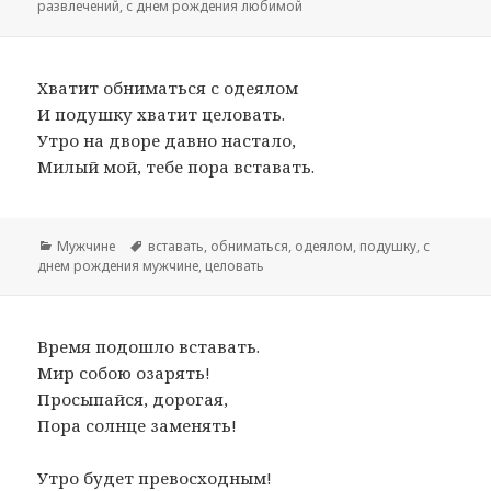
развлечений
,
с днем рождения любимой
Хватит обниматься с одеялом
И подушку хватит целовать.
Утро на дворе давно настало,
Милый мой, тебе пора вставать.
Рубрики
Мужчине
Метки
вставать
,
обниматься
,
одеялом
,
подушку
,
с
днем рождения мужчине
,
целовать
Время подошло вставать.
Мир собою озарять!
Просыпайся, дорогая,
Пора солнце заменять!
Утро будет превосходным!