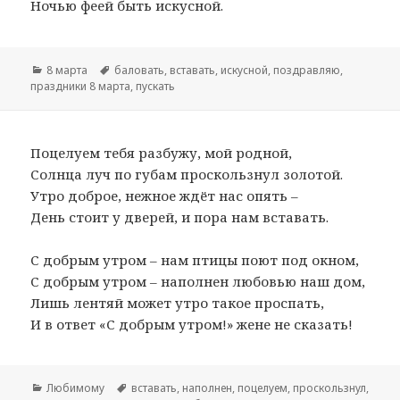
Ночью феей быть искусной.
Рубрики
8 марта
Метки
баловать
,
вставать
,
искусной
,
поздравляю
,
праздники 8 марта
,
пускать
Поцелуем тебя разбужу, мой родной,
Солнца луч по губам проскользнул золотой.
Утро доброе, нежное ждёт нас опять –
День стоит у дверей, и пора нам вставать.
С добрым утром – нам птицы поют под окном,
С добрым утром – наполнен любовью наш дом,
Лишь лентяй может утро такое проспать,
И в ответ «С добрым утром!» жене не сказать!
Рубрики
Любимому
Метки
вставать
,
наполнен
,
поцелуем
,
проскользнул
,