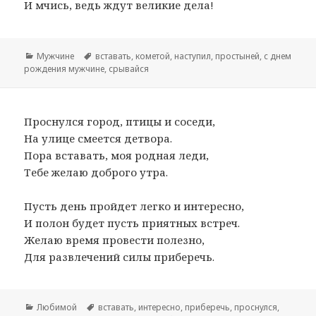
И мчись, ведь ждут великие дела!
Рубрики
Мужчине
Метки
вставать
,
кометой
,
наступил
,
простыней
,
с днем
рождения мужчине
,
срывайся
Проснулся город, птицы и соседи,
На улице смеется детвора.
Пора вставать, моя родная леди,
Тебе желаю доброго утра.
Пусть день пройдет легко и интересно,
И полон будет пусть приятных встреч.
Желаю время провести полезно,
Для развлечений силы приберечь.
Рубрики
Любимой
Метки
вставать
,
интересно
,
приберечь
,
проснулся
,