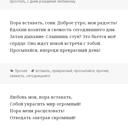
проспать
,
с днем рождения любимому
Пора вставать, соня. Доброе утро, моя радость!
Вдохни позитив и свежесть сегодняшнего дня.
Затаи дыхание. Слышишь стук? Это бьется моё
сердце. Оно ждет новой встречи с тобой.
Просыпайся, впереди прекрасный день!
Рубрики
Прочее
Метки
вставать
,
прекрасный
,
просыпайся
,
прочее
,
свежесть
,
сегодняшнего
Любовь моя, пора вставать,
Собой украсить мир огромный!
Пора меня расцеловать!
Отведать завтрак скромный!