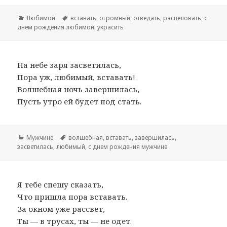
Рубрики
Любимой
Метки
вставать
,
огромный
,
отведать
,
расцеловать
,
с
днем рождения любимой
,
украсить
На небе заря засветилась,
Пора уж, любимый, вставать!
Волшебная ночь завершилась,
Пусть утро ей будет под стать.
Рубрики
Мужчине
Метки
волшебная
,
вставать
,
завершилась
,
засветилась
,
любимый
,
с днем рождения мужчине
Я тебе спешу сказать,
Что пришла пора вставать.
За окном уже рассвет,
Ты — в трусах, ты — не одет.