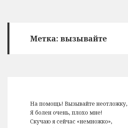
Метка: вызывайте
На помощь! Вызывайте неотложку,
Я болен очень, плохо мне!
Скучаю я сейчас «немножко»,