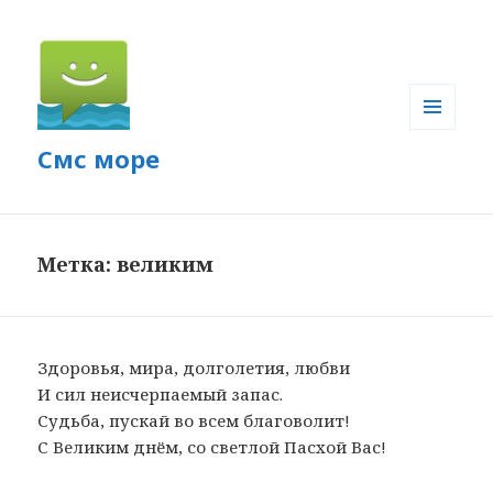
МЕНЮ
Смс море
И
ВИДЖЕТЫ
Метка: великим
Здоровья, мира, долголетия, любви
И сил неисчерпаемый запас.
Судьба, пускай во всем благоволит!
С Великим днём, со светлой Пасхой Вас!