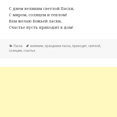
С днем великим светлой Пасхи,
С миром, солнцем и теплом!
Вам желаю Божьей ласки,
Счастье пусть приходит в дом!
Рубрики
Пасха
Метки
великим
,
праздники пасха
,
приходит
,
светлой
,
солнцем
,
счастье