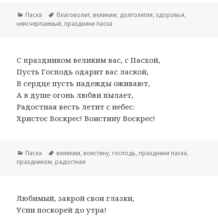
Рубрики
Пасха
Метки
благоволит
,
великим
,
долголетия
,
здоровья
,
неисчерпаемый
,
праздники пасха
С праздником великим вас, с Пасхой,
Пусть Господь одарит вас лаской,
В сердце пусть надежды оживают,
А в душе огонь любви пылает,
Радостная весть летит с небес:
Христос Воскрес! Воистину Воскрес!
Рубрики
Пасха
Метки
великим
,
воистину
,
господь
,
праздники пасха
,
праздником
,
радостная
Любимый, закрой свои глазки,
Усни поскорей до утра!