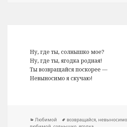
Ну, где ты, солнышко мое?
Ну, где ты, ягодка родная!
Ты возвращайся поскорее —
Невыносимо я скучаю!
Рубрики
Любимой
Метки
возвращайся
,
невыносим
любимой
,
солнышко
,
ягодка