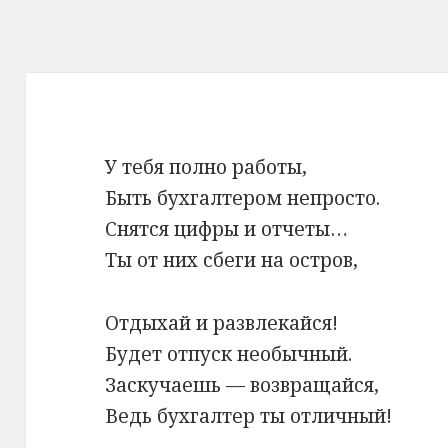
У тебя полно работы,
Быть бухгалтером непросто.
Снятся цифры и отчеты…
Ты от них сбеги на остров,
Отдыхай и развлекайся!
Будет отпуск необычный.
Заскучаешь — возвращайся,
Ведь бухгалтер ты отличный!