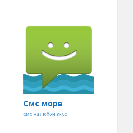
Смс море
смс на любой вкус