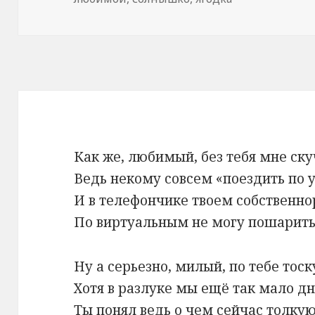
Как же, любимый, без тебя мне ску
Ведь некому совсем «поездить по 
И в телефончике твоем собственн
По виртуальным не могу пошарить 
Ну а серьезно, милый, по тебе тоск
Хотя в разлуке мы ещё так мало дн
Ты понял ведь о чем сейчас толку