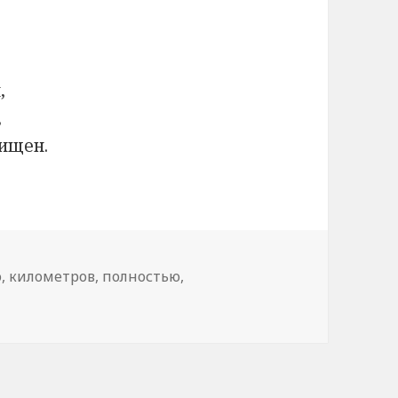
,
,
хищен.
о
,
километров
,
полностью
,