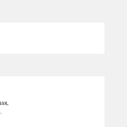
ная,
.