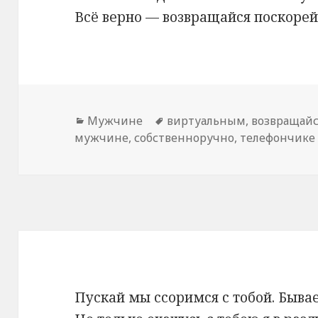
Всё верно — возвращайся поскорей
Рубрики
Мужчине
Метки
виртуальным
,
возвращай
мужчине
,
собственноручно
,
телефончике
Пускай мы ссоримся с тобой. Бывае