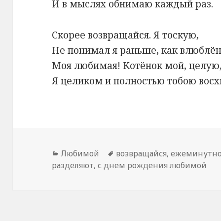
И в мыслях обнимаю каждый раз.
Скорее возвращайся. Я тоскую,
Не понимал я раньше, как влюблён
Моя любимая! Котёнок мой, целую
Я целиком и полностью тобою вос
Рубрики
Любимой
Метки
возвращайся
,
ежеминутн
разделяют
,
с днем рождения любимой