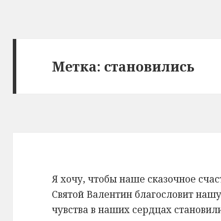
Метка: становились
Я хочу, чтобы наше сказочное счас
Святой Валентин благословит нашу
чувства в наших сердцах становили