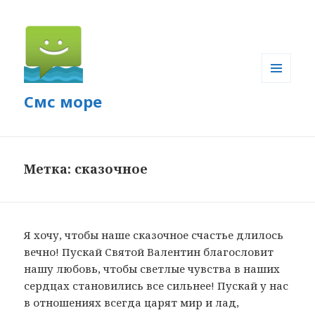
МЕНЮ
Смс море
И
ВИДЖЕТЫ
Метка: сказочное
Я хочу, чтобы наше сказочное счастье длилось
вечно! Пускай Святой Валентин благословит
нашу любовь, чтобы светлые чувства в наших
сердцах становились все сильнее! Пускай у нас
в отношениях всегда царят мир и лад,