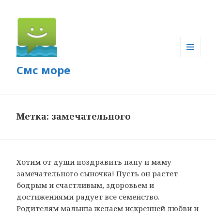
МЕНЮ
Смс море
И
ВИДЖЕТЫ
Метка: замечательного
Хотим от души поздравить папу и маму
замечательного сыночка! Пусть он растет
бодрым и счастливым, здоровьем и
достижениями радует все семейство.
Родителям малыша желаем искренней любви и