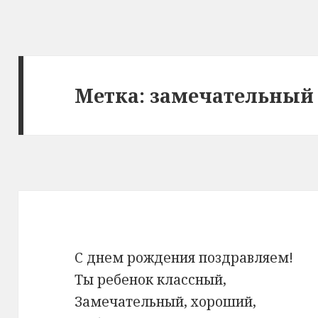
Метка: замечательный
С днем рождения поздравляем!
Ты ребенок классный,
Замечательный, хороший,