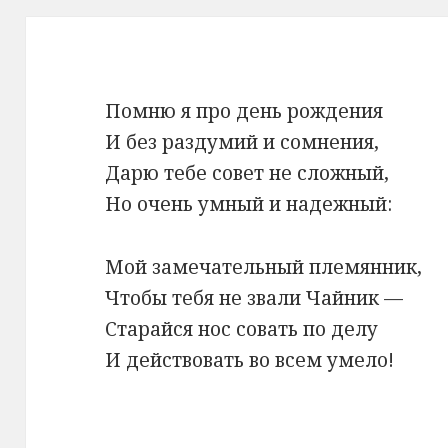
Помню я про день рождения
И без раздумий и сомнения,
Дарю тебе совет не сложный,
Но очень умный и надежный:
Мой замечательный племянник,
Чтобы тебя не звали Чайник —
Старайся нос совать по делу
И действовать во всем умело!